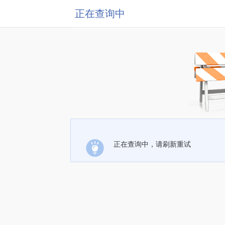
正在查询中
正在查询中，请刷新重试