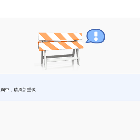
查询中，请刷新重试