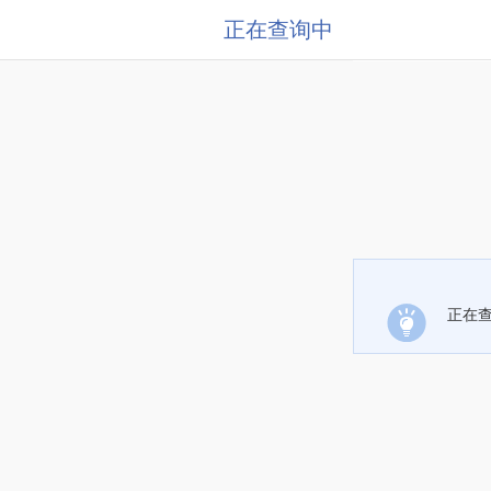
正在查询中
正在