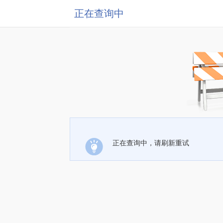
正在查询中
正在查询中，请刷新重试