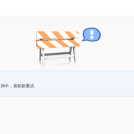
查询中，请刷新重试