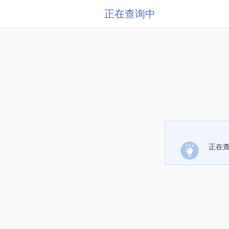
正在查询中
正在