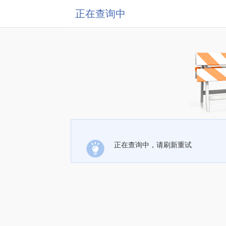
正在查询中
正在查询中，请刷新重试