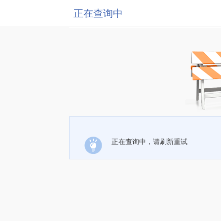
正在查询中
正在查询中，请刷新重试