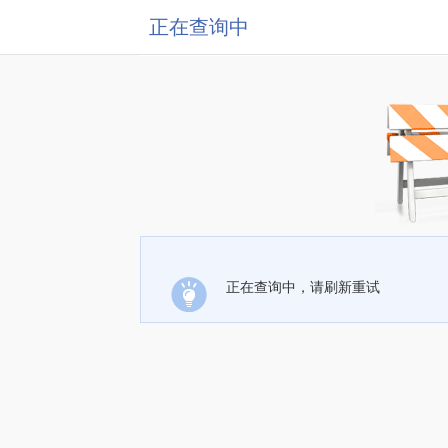
正在查询中
正在查询中，请刷新重试