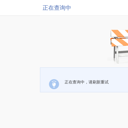
正在查询中
正在查询中，请刷新重试